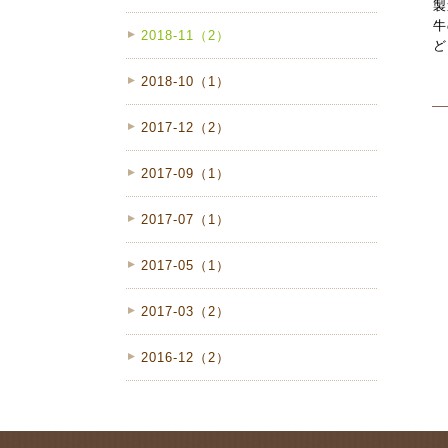
製
牛
2018-11（2）
ど
2018-10（1）
2017-12（2）
2017-09（1）
2017-07（1）
2017-05（1）
2017-03（2）
2016-12（2）