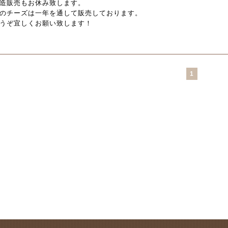
造販売もお休み致します。
のチーズは一年を通して販売しております。
うぞ宜しくお願い致します！
1