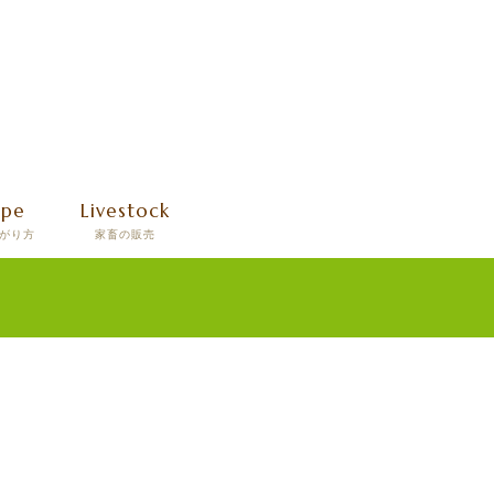
ipe
Livestock
がり方
家畜の販売