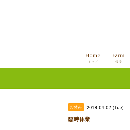
Home
Farm
トップ
牧場
お休み
2019-04-02 (Tue)
臨時休業